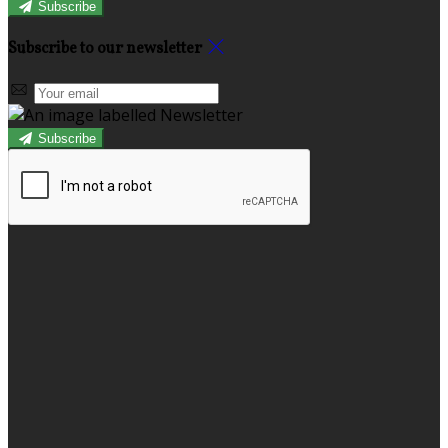
Subscribe
Subscribe to our newsletter
Subscribe