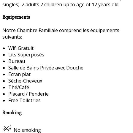
singles). 2 adults 2 children up to age of 12 years old
Equipements
Notre Chambre Familiale comprend les équipements
suivants:
Wifi Gratuit
Lits Superposés
Bureau
Salle de Bains Privée avec Douche
Ecran plat
Sèche-Cheveux
Thé/Café
Placard / Penderie
Free Toiletries
Smoking
No smoking